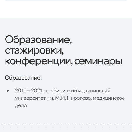
Образование,
стажировки,
конференции, семинары
Образование:
2015 – 2021 гг. – Виницкий медицинский
университет им. М.И. Пирогово, медицинское
дело