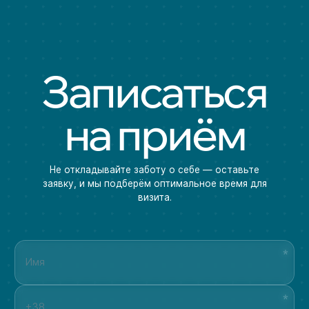
Записаться
на приём
Не откладывайте заботу о себе — оставьте
заявку, и мы подберём оптимальное время для
визита.