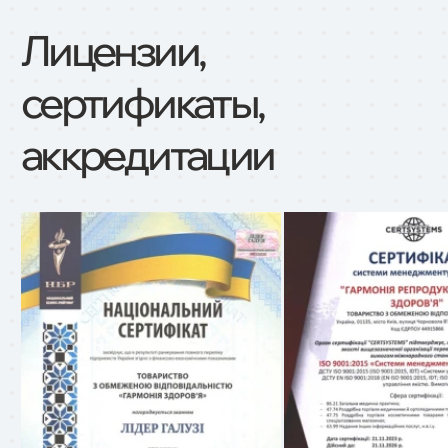
Лицензии,
сертификаты,
аккредитации