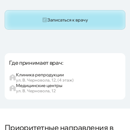
Записаться к врачу
Где принимает врач:
Клиника репродукции
ул. В. Черновола, 12, (4 этаж)
Медицинские центры
ул. В. Черновола, 12
Приоритетные направления в