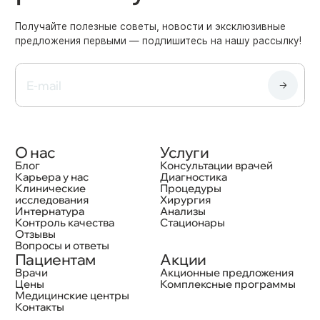
Получайте полезные советы, новости и эксклюзивные
предложения первыми — подпишитесь на нашу рассылку!
О нас
Услуги
Блог
Консультации врачей
Карьера у нас
Диагностика
Клинические
Процедуры
исследования
Хирургия
Интернатура
Анализы
Контроль качества
Стационары
Отзывы
Вопросы и ответы
Пациентам
Акции
Врачи
Акционные предложения
Цены
Комплексные программы
Медицинские центры
Контакты