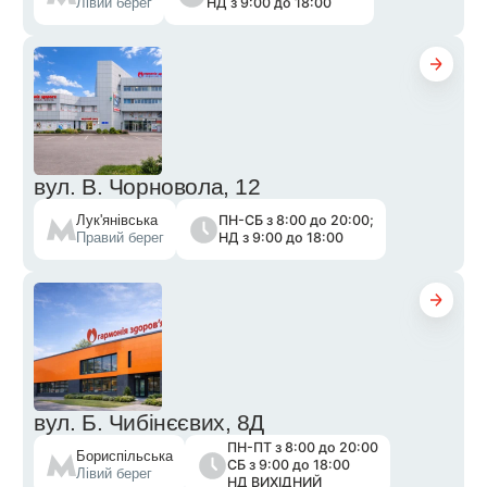
НД з 9:00 до 18:00
Лівий берег
вул. В. Чорновола, 12
ПН-СБ з 8:00 до 20:00;
Лук'янівська
НД з 9:00 до 18:00
Правий берег
вул. Б. Чибінєєвих, 8Д
ПН-ПТ з 8:00 до 20:00
Бориспільська
СБ з 9:00 до 18:00
Лівий берег
НД ВИХІДНИЙ