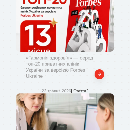
«Гармонія здоров’я» — серед
топ-20 приватних клінік
України за версією Forbes
Ukraine
22 травня 2026
[ Стаття ]