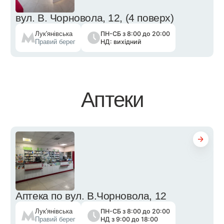
вул. В. Чорновола, 12, (4 поверх)
ПН-СБ з 8:00 до 20:00
Лук'янівська
НД: вихідний
Правий берег
Аптеки
Аптека по вул. В.Чорновола, 12
ПН-СБ з 8:00 до 20:00
Лук'янівська
НД з 9:00 до 18:00
Правий берег