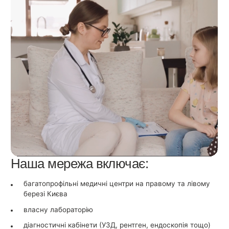
Наша мережа включає:
багатопрофільні медичні центри на правому та лівому
березі Києва
власну лабораторію
діагностичні кабінети (УЗД, рентген, ендоскопія тощо)