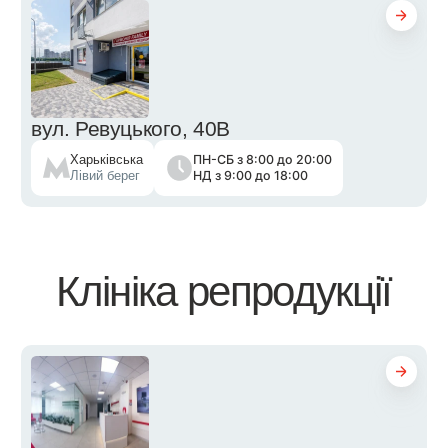
вул. Ревуцького, 40В
ПН-СБ з 8:00 до 20:00
Харьківська
НД з 9:00 до 18:00
Лівий берег
Клініка репродукції