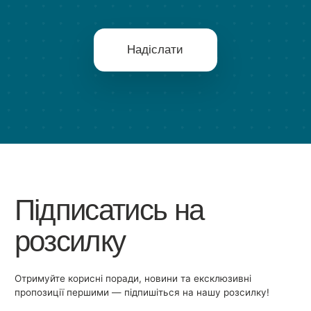
Надіслати
Підписатись на
розсилку
Отримуйте корисні поради, новини та ексклюзивні
пропозиції першими — підпишіться на нашу розсилку!