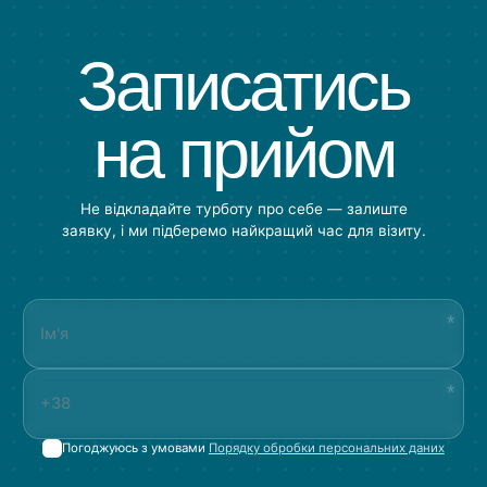
Записатись
на прийом
Не відкладайте турботу про себе — залиште
заявку, і ми підберемо найкращий час для візиту.
Погоджуюсь з умовами
Порядку обробки персональних даних