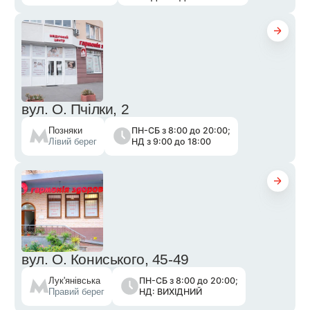
вул. О. Пчілки, 2
ПН-СБ з 8:00 до 20:00;
Позняки
НД з 9:00 до 18:00
Лівий берег
вул. О. Кониського, 45-49
ПН-СБ з 8:00 до 20:00;
Лук'янівська
НД: ВИХІДНИЙ
Правий берег