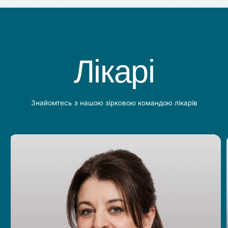
Лікарі
Знайомтесь з нашою зірковою командою лікарів