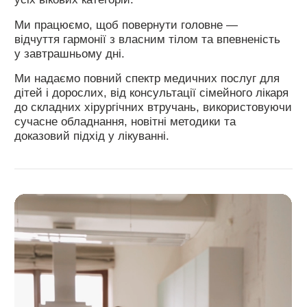
Ми працюємо, щоб повернути головне —
відчуття гармонії з власним тілом та впевненість
у завтрашньому дні.
Ми надаємо повний спектр медичних послуг для
дітей і дорослих, від консультації сімейного лікаря
до складних хірургічних втручань, використовуючи
сучасне обладнання, новітні методики та
доказовий підхід у лікуванні.