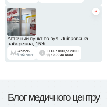
Аптечний пункт по вул. Дніпровська
набережна, 15Ж
ПН-СБ з 8:00 до 20:00
Осокорки
НД з 9:00 до 18:00
Лівий берег
Блог медичного центру