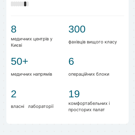
8
300
медичних центрів у
фахівців вищого класу
Києві
50+
6
медичних напрямів
операційних блоки
2
19
комфортабельних і
власні лабораторії
просторих палат