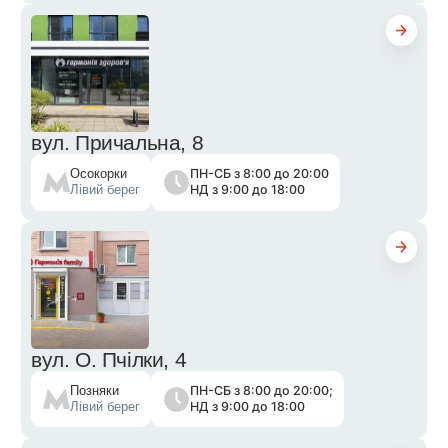
вул. Причальна, 8
ПН-СБ з 8:00 до 20:00
Осокорки
НД з 9:00 до 18:00
Лівий берег
вул. О. Пчілки, 4
ПН-СБ з 8:00 до 20:00;
Позняки
НД з 9:00 до 18:00
Лівий берег