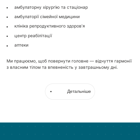
амбулаторну хірургію та стаціонар
амбулаторії сімейної медицини
клініка репродуктивного здоров’я
центр реабілітації
аптеки
Ми працюємо, щоб повернути головне — відчуття гармонії
з власним тілом та впевненість у завтрашньому дні.
Детальніше