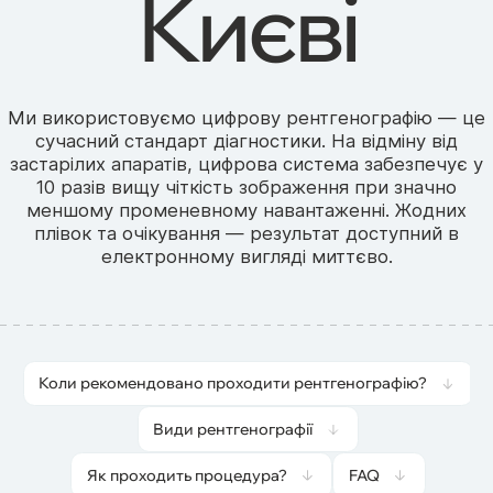
Києві
Ми використовуємо цифрову рентгенографію — це
сучасний стандарт діагностики. На відміну від
застарілих апаратів, цифрова система забезпечує у
10 разів вищу чіткість зображення при значно
меншому променевному навантаженні. Жодних
плівок та очікування — результат доступний в
електронному вигляді миттєво.
Коли рекомендовано проходити рентгенографію?
Види рентгенографії
Як проходить процедура?
FAQ