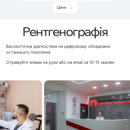
Ціни
Рентгенографія
Високоточна діагностика на цифровому обладнанні
останнього покоління.
Отримуйте знімки на руки або на email за 10-15 хвилин.