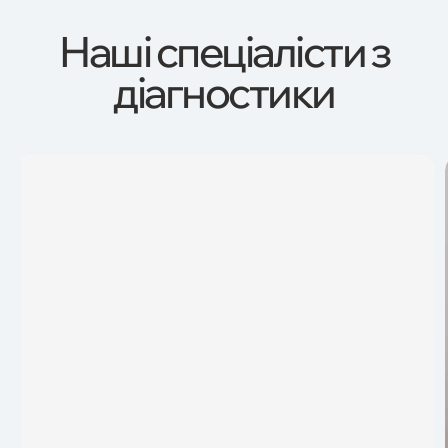
Наші спеціалісти з
діагностики