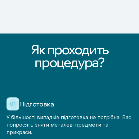
Як проходить
процедура?
Підготовка
01
У більшості випадків підготовка не потрібна. Вас
попросять зняти металеві предмети та
прикраси.