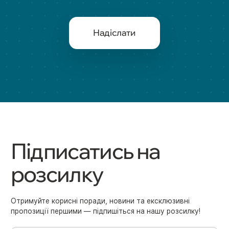
Надіслати
Підписатись на
розсилку
Отримуйте корисні поради, новини та ексклюзивні
пропозиції першими — підпишіться на нашу розсилку!