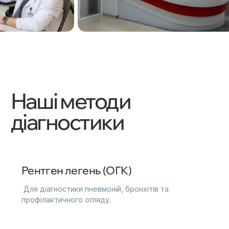
Наші методи
діагностики
Рентген легень (ОГК)
Для діагностики пневмоній, бронхітів та
профілактичного огляду.