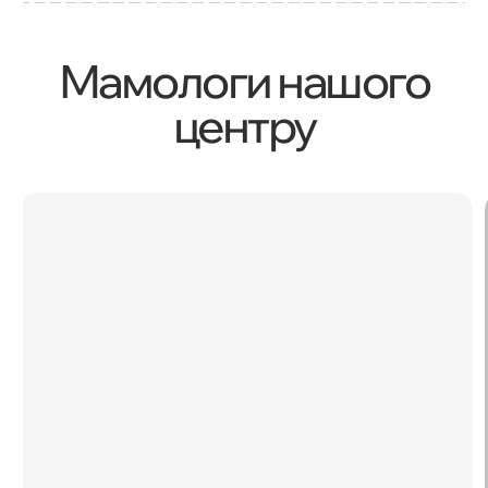
Мамологи нашого
центру