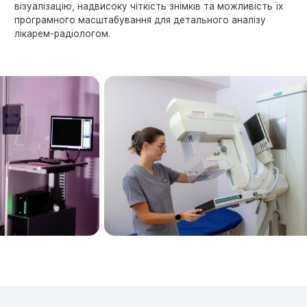
візуалізацію, надвисоку чіткість знімків та можливість їх
програмного масштабування для детального аналізу
лікарем-радіологом.