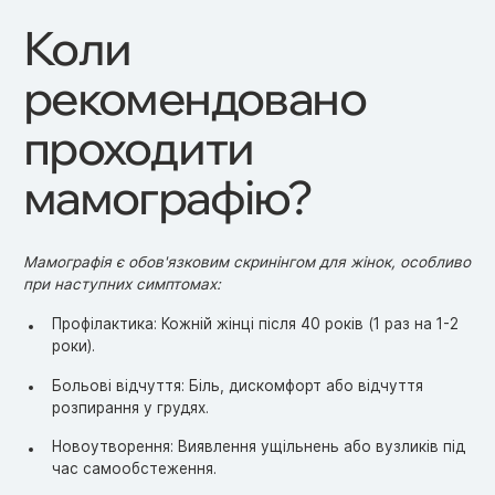
Коли
рекомендовано
проходити
мамографію?
Мамографія є обов'язковим скринінгом для жінок, особливо
при наступних симптомах:
Профілактика: Кожній жінці після 40 років (1 раз на 1-2
роки).
Больові відчуття: Біль, дискомфорт або відчуття
розпирання у грудях.
Новоутворення: Виявлення ущільнень або вузликів під
час самообстеження.