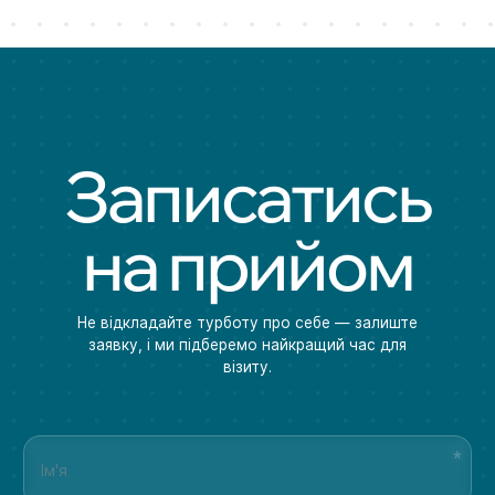
Записатись
на прийом
Не відкладайте турботу про себе — залиште
заявку, і ми підберемо найкращий час для
візиту.