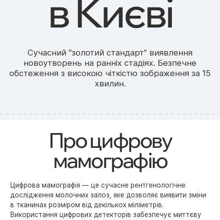
в Києві
Сучасний "золотий стандарт" виявлення
новоутворень на ранніх стадіях. Безпечне
обстеження з високою чіткістю зображення за 15
хвилин.
Про цифрову
мамографію
Цифрова мамографія — це сучасне рентгенологічне
дослідження молочних залоз, яке дозволяє виявити зміни
в тканинах розміром від декількох міліметрів.
Використання цифрових детекторів забезпечує миттєву