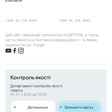
Контакти
+380 44 294 8445
+380 44 294 8445
Цей сайт захищений технологією reCAPTCHA, а також
застосовуються Політика конфіденційності та Умови
надання послуг Google.
Контроль якості
Департамент контролю якості
сервісу
Пн-Пт з 8:00 до 18:00
Детальніше
Залишити відгук