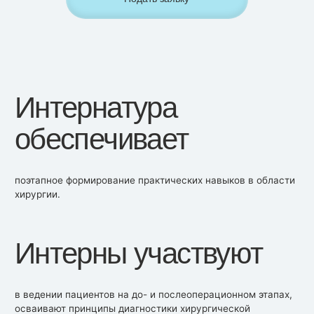
Интернатура
обеспечивает
поэтапное формирование практических навыков в области
хирургии.
Интерны участвуют
в ведении пациентов на до- и послеоперационном этапах,
осваивают принципы диагностики хирургической