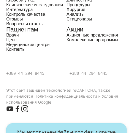
Карьера у нас
Диагностика
Клинические исследования
Процедуры
Интернатура
Хирургия
Контроль качества
Анализы
Отзывы
Стационары
Вопросы и ответы
Пациентам
Акции
Врачи
Акционные предложения
Цены
Комплексные программы
Медицинские центры
Контакты
+380 44 294 8445
+380 44 294 8445
Этот сайт защищён технологией reCAPTCHA, также
применяются Политика конфиденциальности и Условия
использования Google.
Мы используем файлы cookies и другие