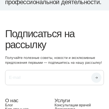
профессиональной деятельности.
Подписаться на
рассылку
Получайте полезные советы, новости и эксклюзивные
предложения первыми — подпишитесь на нашу рассылку!
О нас
Услуги
Блог
Консультации врачей