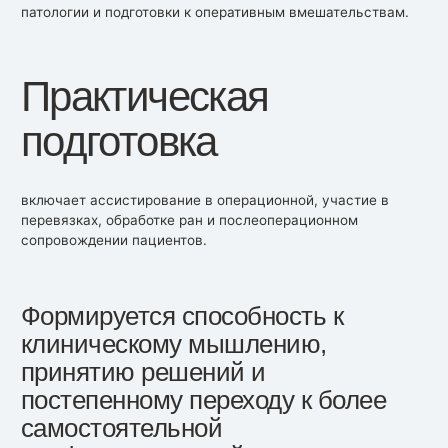
патологии и подготовки к оперативным вмешательствам.
Практическая
подготовка
включает ассистирование в операционной, участие в
перевязках, обработке ран и послеоперационном
сопровождении пациентов.
Формируется способность к
клиническому мышлению,
принятию решений и
постепенному переходу к более
самостоятельной