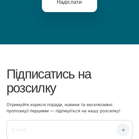
Надіслати
Підписатись на
розсилку
Отримуйте корисні поради, новини та ексклюзивні
пропозиції першими — підпишіться на нашу розсилку!