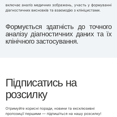
включає аналіз медичних зображень, участь у формуванні
діагностичних висновків та взаємодію з клініцистами.
Формується здатність до точного
аналізу діагностичних даних та їх
клінічного застосування.
Підписатись на
розсилку
Отримуйте корисні поради, новини та ексклюзивні
пропозиції першими — підпишіться на нашу розсилку!