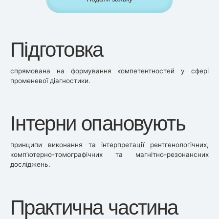
Підготовка
спрямована на формування компетентностей у сфері
променевої діагностики.
Інтерни опановують
принципи виконання та інтерпретації рентгенологічних,
комп’ютерно-томографічних та магнітно-резонансних
досліджень.
Практична частина