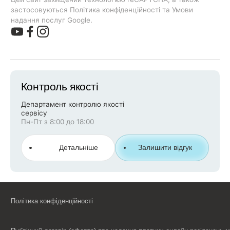
застосовуються Політика конфіденційності та Умови
надання послуг Google.
Контроль якості
Департамент контролю якості
сервісу
Пн-Пт з 8:00 до 18:00
Детальніше
Залишити відгук
Політика конфіденційності