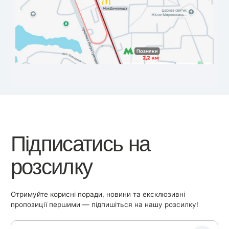
Підписатись на
розсилку
Отримуйте корисні поради, новини та ексклюзивні
пропозиції першими — підпишіться на нашу розсилку!