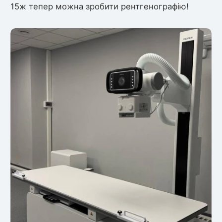
15ж тепер можна зробити рентгенографію!