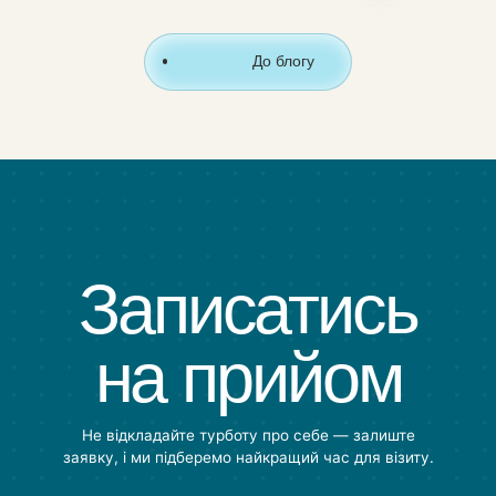
До блогу
Записатись
на прийом
Не відкладайте турботу про себе — залиште
заявку, і ми підберемо найкращий час для візиту.