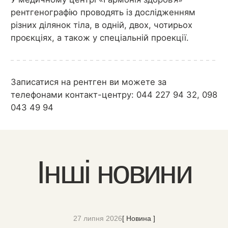
рентгенографію проводять із дослідженням
різних ділянок тіла, в одній, двох, чотирьох
проєкціях, а також у спеціальній проекції.
Записатися на рентген ви можете за
телефонами контакт-центру: 044 227 94 32, 098
043 49 94
Інші новини
27 липня 2026
[ Новина ]