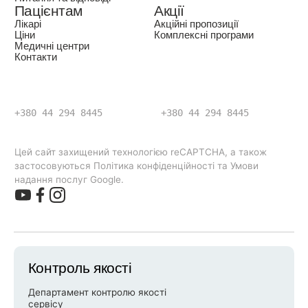
Пацієнтам
Акції
Лікарі
Акційні пропозиції
Ціни
Комплексні програми
Медичні центри
Контакти
+380 44 294 8445
+380 44 294 8445
Цей сайт захищений технологією reCAPTCHA, а також
застосовуються Політика конфіденційності та Умови
надання послуг Google.
Контроль якості
Департамент контролю якості
сервісу