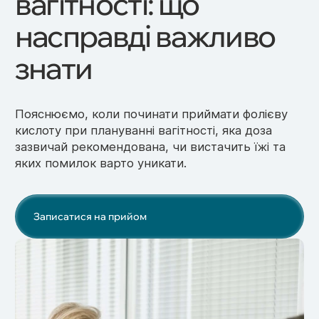
вагітності: що
насправді важливо
знати
Пояснюємо, коли починати приймати фолієву
кислоту при плануванні вагітності, яка доза
зазвичай рекомендована, чи вистачить їжі та
яких помилок варто уникати.
Записатися на прийом