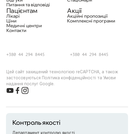
Питання та відповіді
Пацієнтам
Акції
Лікарі
Акційні пропозиції
Ціни
Комплексні програми
Медичні центри
Контакти
+380 44 294 8445
+380 44 294 8445
Цей сайт захищений технологією reCAPTCHA, а також
застосовуються Політика конфіденційності та Умови
надання послуг Google.
Контроль якості
Департамент контролю якості