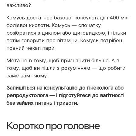
важливо?
Комусь достатньо базової консультації і 400 мкг
фолієвої кислоти. Комусь — спочатку
розібратися з циклом або щитовидкою, і тільки
потім говорити про вітаміни. Комусь потрібен
повний чекап пари.
Мета не в тому, щоб призначити більше. А в
тому, щоб ви пішли з розумінням — що робити
саме вам і чому.
Запишіться на консультацію до гінеколога або
репродуктолога — і підготуйтеся до вагітності
без зайвих питань і тривоги.
Коротко про головне