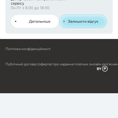
сервісу
Пн-Пт з 8:00 до 18:00
Детальніше
Залишити відгук
Політика конфіденційності
Публічний договір (оферта) про надання платних онлайн роз’ясне