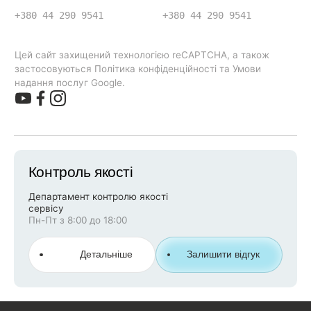
+380 44 290 9541
+380 44 290 9541
Цей сайт захищений технологією reCAPTCHA, а також
застосовуються Політика конфіденційності та Умови
надання послуг Google.
Контроль якості
Департамент контролю якості
сервісу
Пн-Пт з 8:00 до 18:00
Детальніше
Залишити відгук