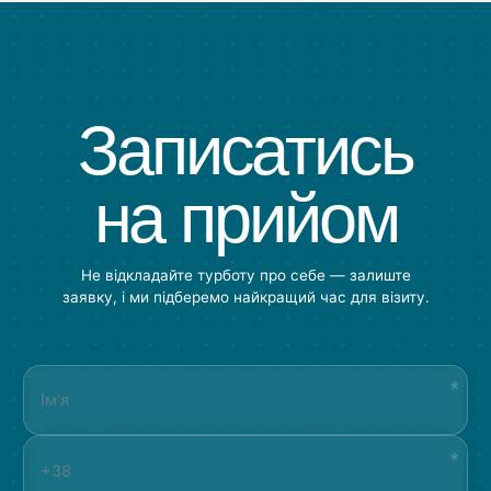
Записатись
на прийом
Не відкладайте турботу про себе — залиште
заявку, і ми підберемо найкращий час для візиту.