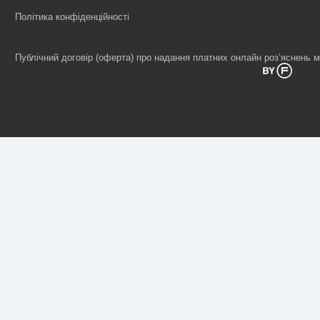
Політика конфіденційності
Публічний договір (оферта) про надання платних онлайн роз’яснень 