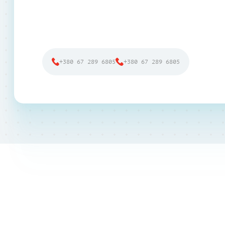
+380 67 289 6805
+380 67 289 6805