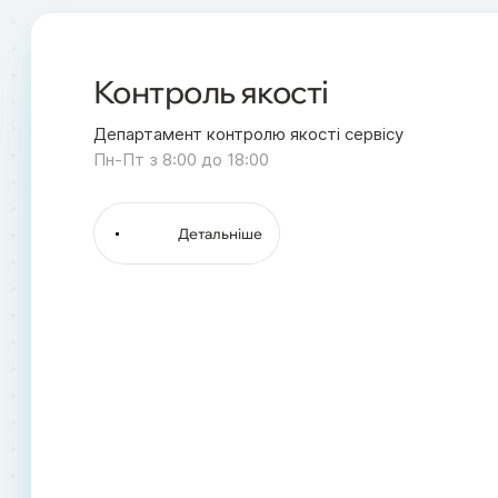
Контроль якості
Департамент контролю якості сервісу
Пн-Пт з 8:00 до 18:00
Детальніше